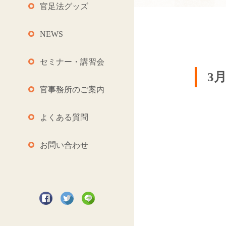
官足法グッズ
NEWS
セミナー・講習会
3
官事務所のご案内
よくある質問
お問い合わせ