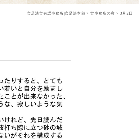
官足法官有謀事務所|官足法本部
>
官事務所の窓
>
3月2日