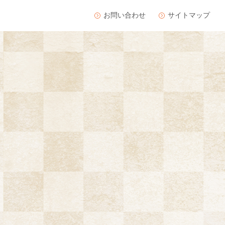
お問い合わせ
サイトマップ