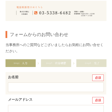
フォームからのお問い合わせ
当事務所へのご質問などございましたらお気軽にお問い合せく
ださい。
お名前
必須
メールアドレス
必須