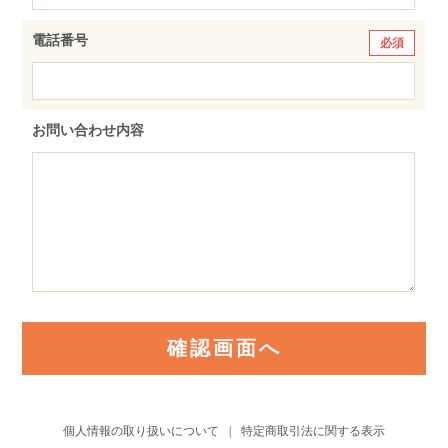
電話番号
必須
お問い合わせ内容
確認画面へ
個人情報の取り扱いについて
特定商取引法に関する表示