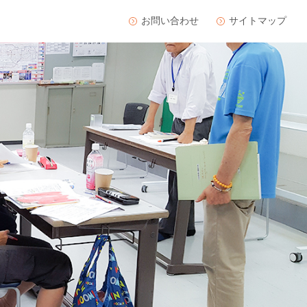
お問い合わせ
サイトマップ