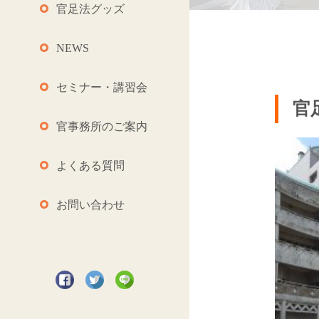
官足法グッズ
NEWS
セミナー・講習会
官
官事務所のご案内
よくある質問
お問い合わせ