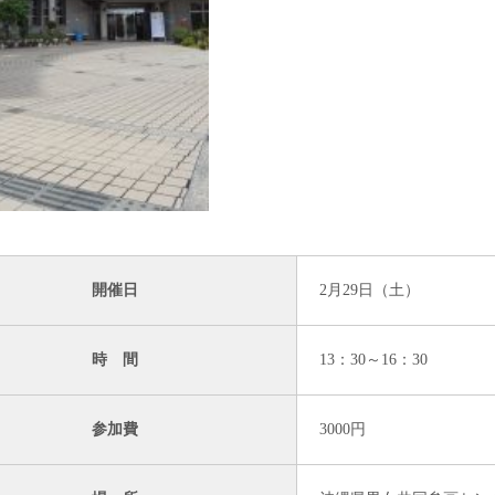
開催日
2月29日（土）
時 間
13：30～16：30
参加費
3000円