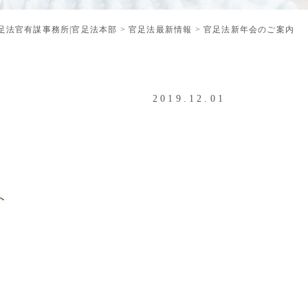
足法官有謀事務所|官足法本部
>
官足法最新情報
>
官足法新年会のご案内
2019.12.01