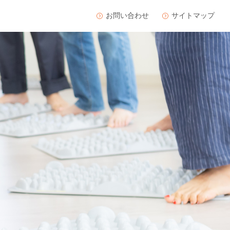
お問い合わせ
サイトマップ