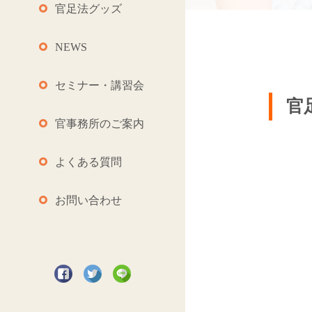
官足法グッズ
NEWS
セミナー・講習会
官
官事務所のご案内
よくある質問
お問い合わせ