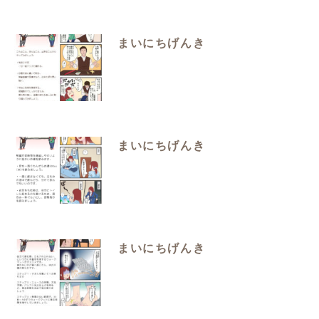
まいにちげんき
まいにちげんき
まいにちげんき