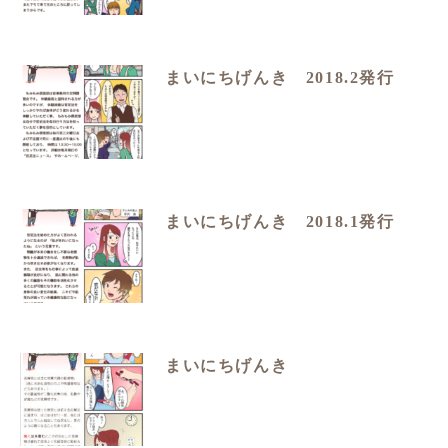
まいにちげんき 2018.2発行
まいにちげんき 2018.1発行
まいにちげんき