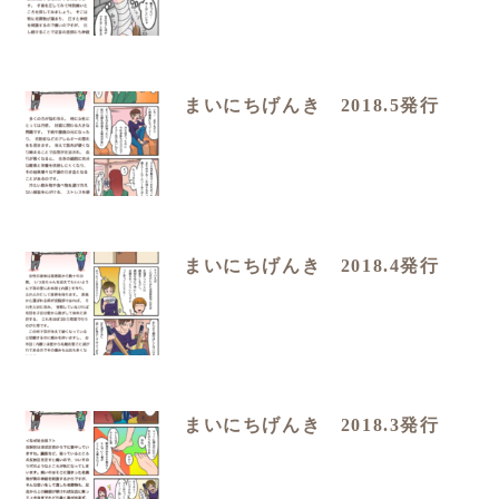
まいにちげんき 2018.5発行
まいにちげんき 2018.4発行
まいにちげんき 2018.3発行